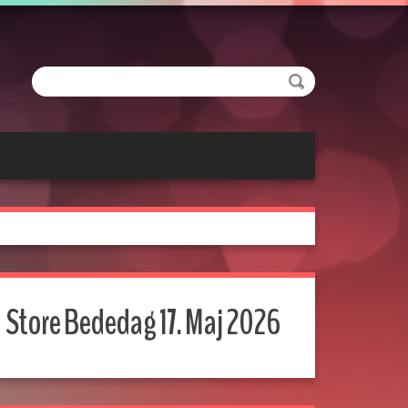
Søge
Store Bededag 17. Maj 2026